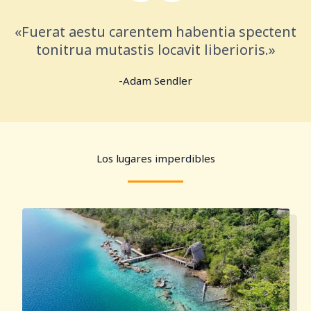
«Fuerat aestu carentem habentia spectent
tonitrua mutastis locavit liberioris.»
-Adam Sendler
Los lugares imperdibles