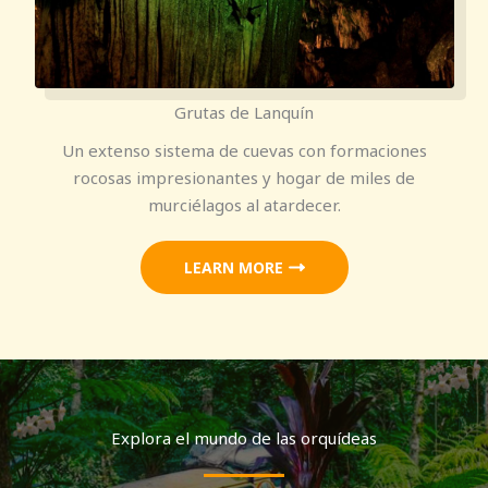
Grutas de Lanquín
Un extenso sistema de cuevas con formaciones
rocosas impresionantes y hogar de miles de
murciélagos al atardecer.
LEARN MORE
Explora el mundo de las orquídeas