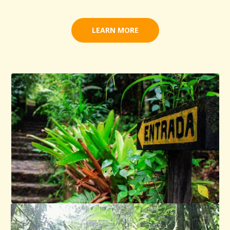
LEARN MORE