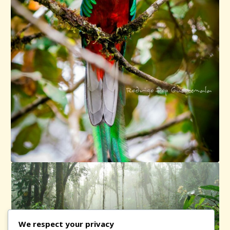
We respect your privacy